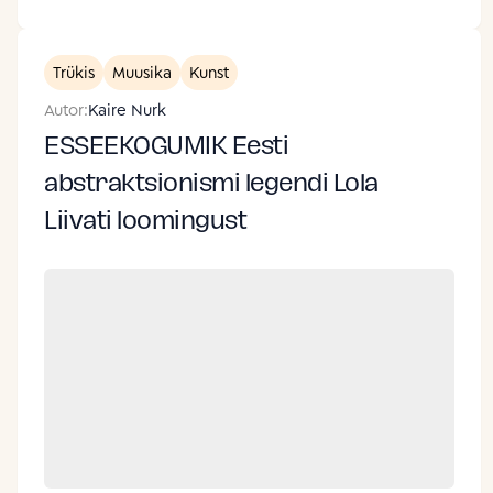
Trükis
Muusika
Kunst
Autor:
Kaire Nurk
ESSEEKOGUMIK Eesti
abstraktsionismi legendi Lola
Liivati loomingust