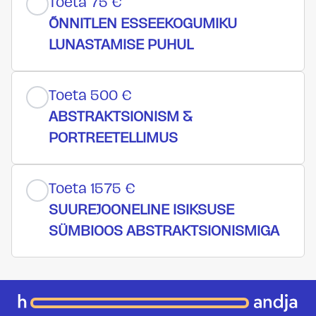
Toeta 75 €
ÕNNITLEN ESSEEKOGUMIKU
LUNASTAMISE PUHUL
Toeta 500 €
ABSTRAKTSIONISM &
PORTREETELLIMUS
Toeta 1575 €
SUUREJOONELINE ISIKSUSE
SÜMBIOOS ABSTRAKTSIONISMIGA