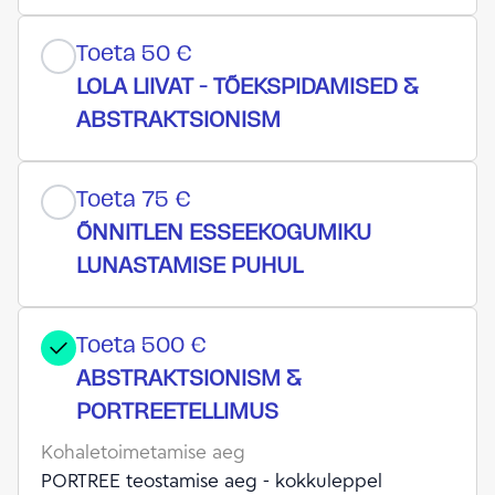
Toeta 50 €
LOLA LIIVAT - TÕEKSPIDAMISED &
ABSTRAKTSIONISM
Toeta 75 €
ÕNNITLEN ESSEEKOGUMIKU
LUNASTAMISE PUHUL
Toeta 500 €
ABSTRAKTSIONISM &
PORTREETELLIMUS
Kohaletoimetamise aeg
PORTREE teostamise aeg - kokkuleppel