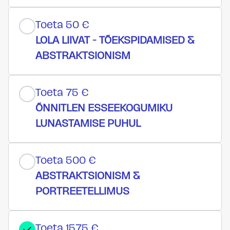
Toeta 50 €
LOLA LIIVAT - TÕEKSPIDAMISED &
ABSTRAKTSIONISM
Toeta 75 €
ÕNNITLEN ESSEEKOGUMIKU
LUNASTAMISE PUHUL
Toeta 500 €
ABSTRAKTSIONISM &
PORTREETELLIMUS
Toeta 1575 €