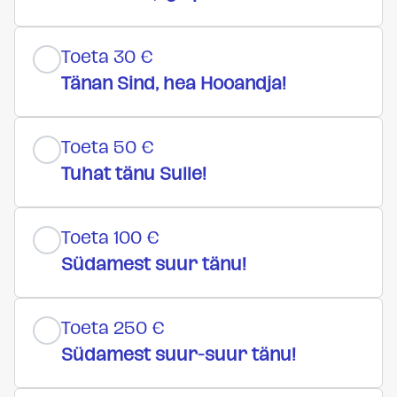
Toeta 30 €
Tänan Sind, hea Hooandja!
Toeta 50 €
Tuhat tänu Sulle!
Toeta 100 €
Südamest suur tänu!
Toeta 250 €
Südamest suur-suur tänu!