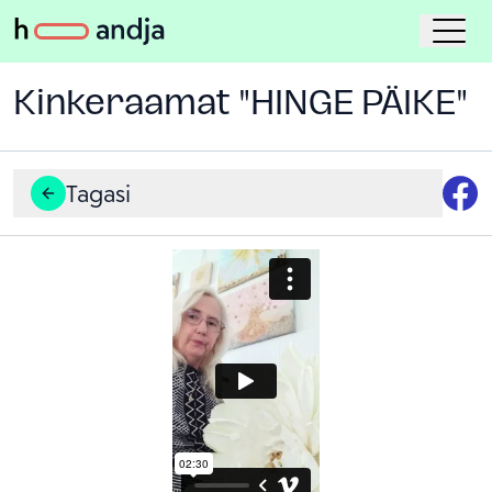
Kinkeraamat "HINGE PÄIKE"
Tagasi