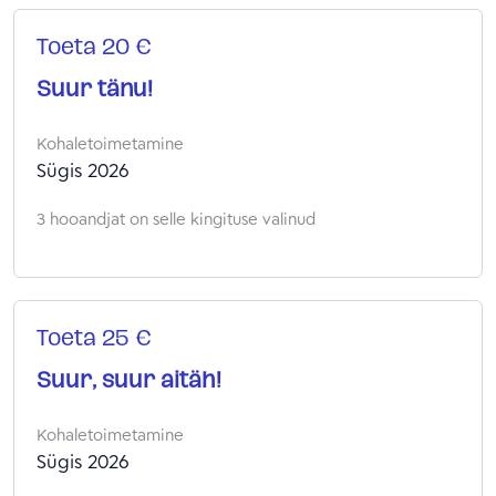
Toeta 20 €
Suur tänu!
Kohaletoimetamine
Sügis 2026
3 hooandjat on selle kingituse valinud
Toeta 25 €
Suur, suur aitäh!
Kohaletoimetamine
Sügis 2026