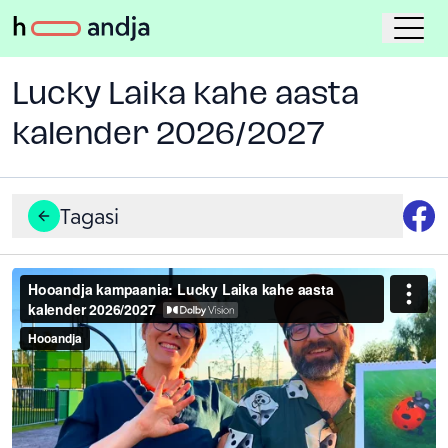
Lucky Laika kahe aasta
kalender 2026/2027
Tagasi