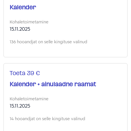
Kalender
Kohaletoimetamine
15.11.2025
136 hooandjat on selle kingituse valinud
Toeta 39 €
Kalender + ainulaadne raamat
Kohaletoimetamine
15.11.2025
14 hooandjat on selle kingituse valinud