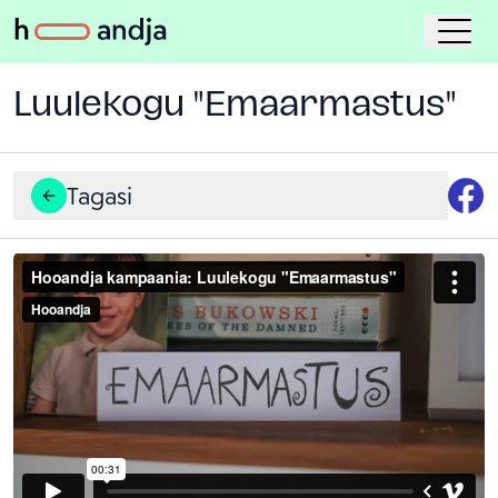
Luulekogu "Emaarmastus"
Tagasi