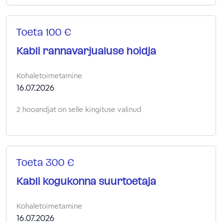
Toeta 100 €
Kabli rannavarjualuse hoidja
Kohaletoimetamine
16.07.2026
2 hooandjat on selle kingituse valinud
Toeta 300 €
Kabli kogukonna suurtoetaja
Kohaletoimetamine
16.07.2026