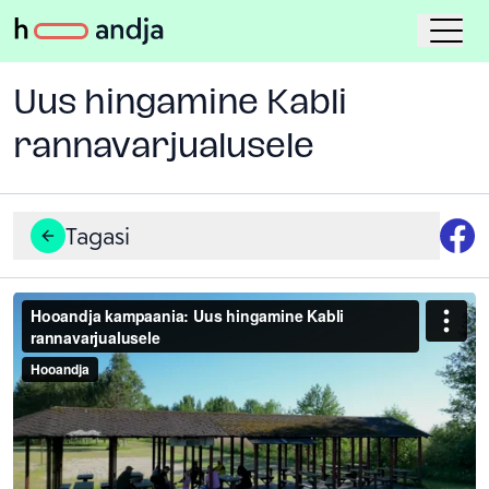
Uus hingamine Kabli
rannavarjualusele
Tagasi