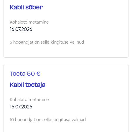
Kabli sõber
Kohaletoimetamine
16.07.2026
5 hooandjat on selle kingituse valinud
Toeta 50 €
Kabli toetaja
Kohaletoimetamine
16.07.2026
10 hooandjat on selle kingituse valinud