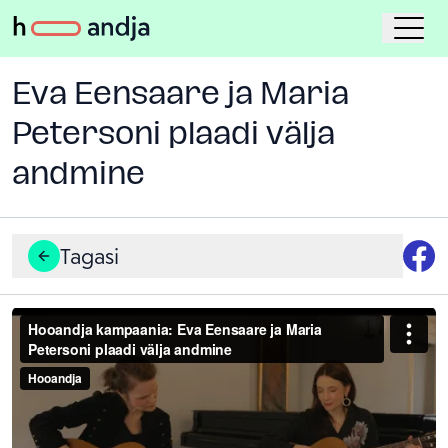
Eva Eensaare ja Maria
Petersoni plaadi välja
andmine
Tagasi