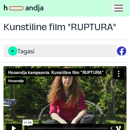
Kunstiline film "RUPTURA"
Tagasi