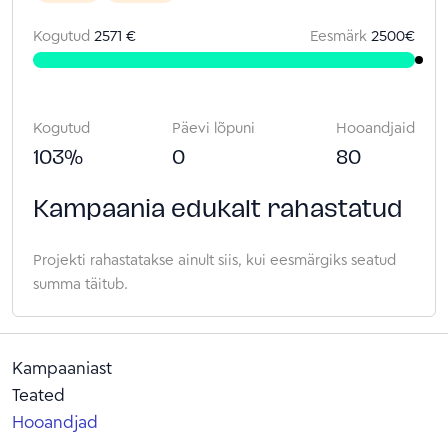
Kogutud
2571 €
Eesmärk
2500
€
Kogutud
Päevi lõpuni
Hooandjaid
103
%
0
80
Kampaania edukalt rahastatud
Projekti rahastatakse ainult siis, kui eesmärgiks seatud
summa täitub.
Kampaaniast
Teated
Hooandjad