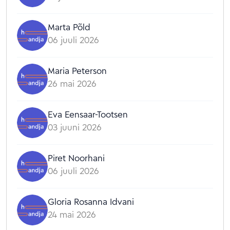
Marta Põld
06 juuli 2026
Maria Peterson
26 mai 2026
Eva Eensaar-Tootsen
03 juuni 2026
Piret Noorhani
06 juuli 2026
Gloria Rosanna Idvani
24 mai 2026