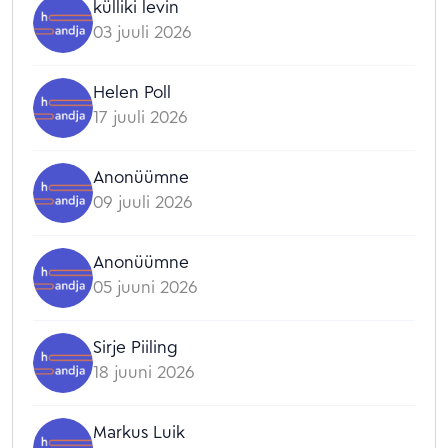
külliki levin
03 juuli 2026
Helen Poll
17 juuli 2026
Anonüümne
09 juuli 2026
Anonüümne
05 juuni 2026
Sirje Piiling
18 juuni 2026
Markus Luik