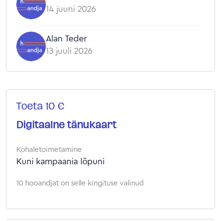
14 juuni 2026
Alan Teder
13 juuli 2026
Toeta 10 €
Digitaalne tänukaart
Kohaletoimetamine
Kuni kampaania lõpuni
10 hooandjat on selle kingituse valinud