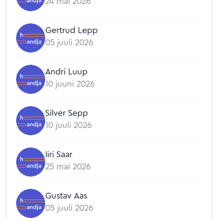
24 mai 2026
Gertrud Lepp
05 juuli 2026
Andri Luup
10 juuni 2026
Silver Sepp
10 juuli 2026
Iiri Saar
25 mai 2026
Gustav Aas
05 juuli 2026