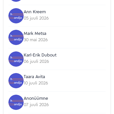
Ann Kreem
05 juuli 2026
Mark Metsa
30 mai 2026
Karl-Erik Dubout
06 juuli 2026
Taara Avita
10 juuli 2026
Anonüümne
07 juuli 2026