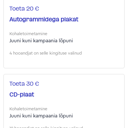
Toeta 20 €
Autogrammidega plakat
Kohaletoimetamine
Juuni kuni kampaania lõpuni
4 hooandjat on selle kingituse valinud
Toeta 30 €
CD-plaat
Kohaletoimetamine
Juuni kuni kampaania lõpuni