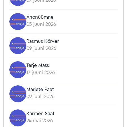
Anonüümne
05 juuni 2026
Rasmus Kõrver
09 juuni 2026
Terje Mäss
17 juuni 2026
Mariete Paat
09 juuli 2026
Karmen Saat
24 mai 2026