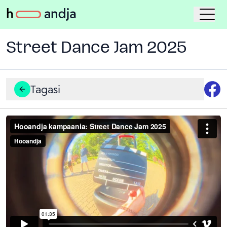
Street Dance Jam 2025
Tagasi