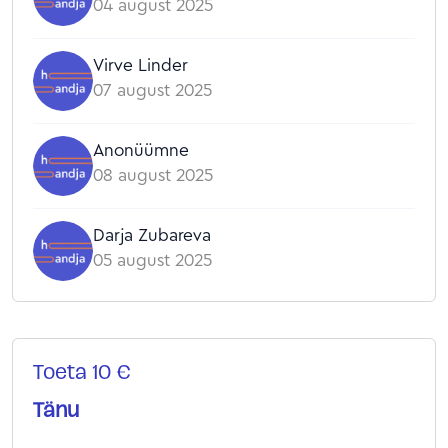
04 august 2025
Virve Linder
07 august 2025
Anonüümne
08 august 2025
Darja Zubareva
05 august 2025
Toeta 10 €
Tänu