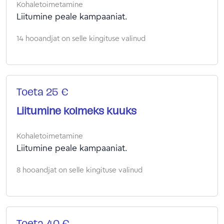
Kohaletoimetamine
Liitumine peale kampaaniat.
14 hooandjat on selle kingituse valinud
Toeta 25 €
Liitumine kolmeks kuuks
Kohaletoimetamine
Liitumine peale kampaaniat.
8 hooandjat on selle kingituse valinud