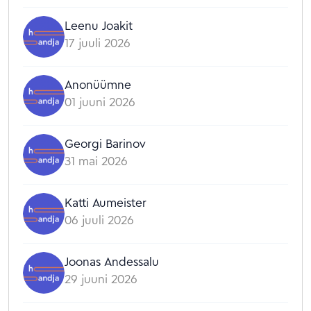
Leenu Joakit
17 juuli 2026
Anonüümne
01 juuni 2026
Georgi Barinov
31 mai 2026
Katti Aumeister
06 juuli 2026
Joonas Andessalu
29 juuni 2026