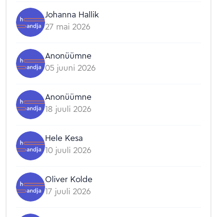
Johanna Hallik
27 mai 2026
Anonüümne
05 juuni 2026
Anonüümne
18 juuli 2026
Hele Kesa
10 juuli 2026
Oliver Kolde
17 juuli 2026