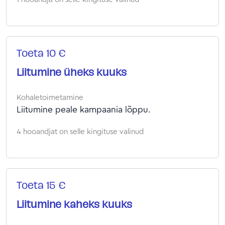
Toeta 10 €
Liitumine üheks kuuks
Kohaletoimetamine
Liitumine peale kampaania lõppu.
4 hooandjat on selle kingituse valinud
Toeta 15 €
Liitumine kaheks kuuks