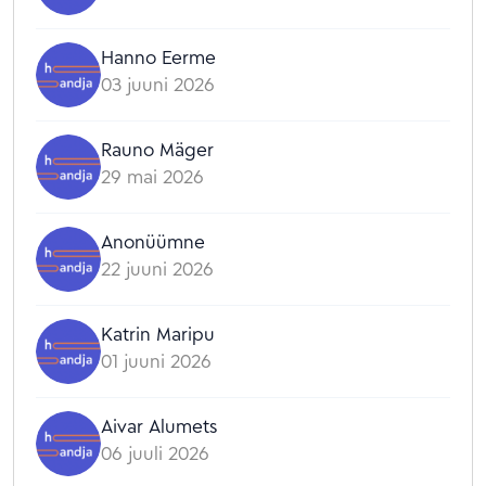
Hanno Eerme
03 juuni 2026
Rauno Mäger
29 mai 2026
Anonüümne
22 juuni 2026
Katrin Maripu
01 juuni 2026
Aivar Alumets
06 juuli 2026