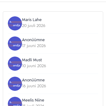
Maris Lahe
20 juuli 2026
Anonüümne
17 juuni 2026
Madli Must
10 juuni 2026
Anonüümne
16 juuni 2026
Meelis Niine
15 juuli 2026